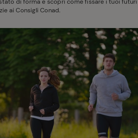
 stato di forma e scopri come fissare i tuoi futuri 
zie ai Consigli Conad.