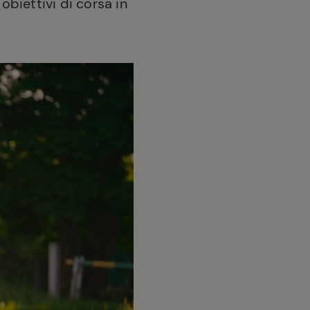
obiettivi di corsa in