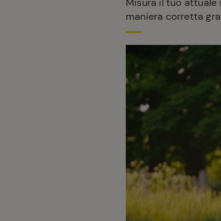
Misura il tuo attuale
maniera corretta gra