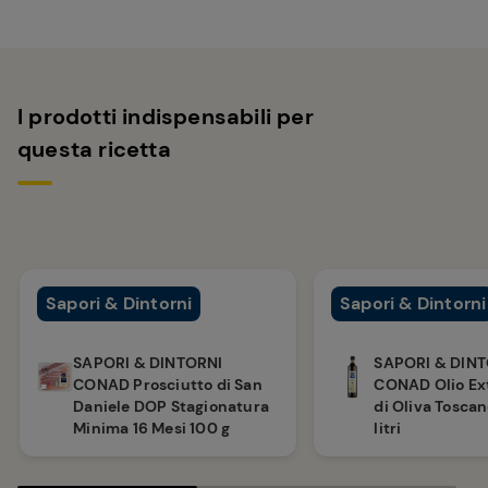
I prodotti indispensabili per
questa ricetta
Sapori & Dintorni
Sapori & Dintorni
SAPORI & DINTORNI
SAPORI & DIN
CONAD Prosciutto di San
CONAD Olio Ex
Daniele DOP Stagionatura
di Oliva Toscan
Minima 16 Mesi 100 g
litri