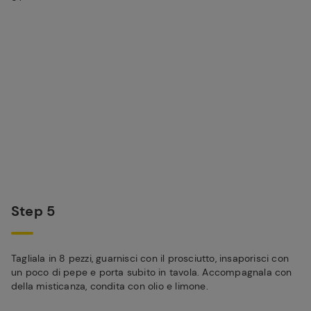
Step 5
Tagliala in 8 pezzi, guarnisci con il prosciutto, insaporisci con
un poco di pepe e porta subito in tavola. Accompagnala con
della misticanza, condita con olio e limone.