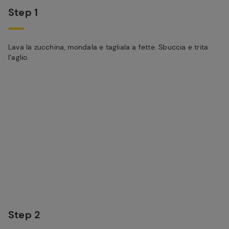
Step 1
Lava la zucchina, mondala e tagliala a fette. Sbuccia e trita
l’aglio.
Step 2