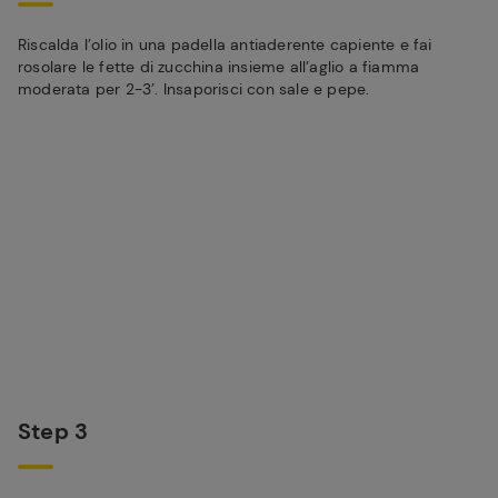
Riscalda l’olio in una padella antiaderente capiente e fai
rosolare le fette di zucchina insieme all’aglio a fiamma
moderata per 2-3’. Insaporisci con sale e pepe.
Step 3