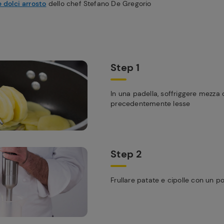
 dolci arrosto
dello chef Stefano De Gregorio
Step 1
In una padella, soffriggere mezza c
precedentemente lesse
Step 2
Frullare patate e cipolle con un p