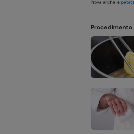
Prova anche le
patate
Procedimento