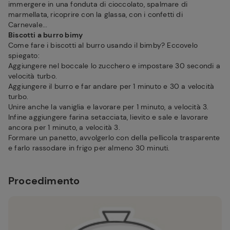
immergere in una fonduta di cioccolato, spalmare di
marmellata, ricoprire con la glassa, con i confetti di
Carnevale...
Biscotti a burro bimy
Come fare i biscotti al burro usando il bimby? Eccovelo
spiegato:
Aggiungere nel boccale lo zucchero e impostare 30 secondi a
velocità turbo.
Aggiungere il burro e far andare per 1 minuto e 30 a velocità
turbo.
Unire anche la vaniglia e lavorare per 1 minuto, a velocità 3.
Infine aggiungere farina setacciata, lievito e sale e lavorare
ancora per 1 minuto, a velocità 3.
Formare un panetto, avvolgerlo con della pellicola trasparente
e farlo rassodare in frigo per almeno 30 minuti.
Procedimento