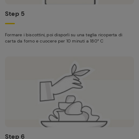
Step 5
Formare i biscottini, poi disporli su una teglia ricoperta di
carta da forno e cuocere per 10 minuti a 180° C
Step 6