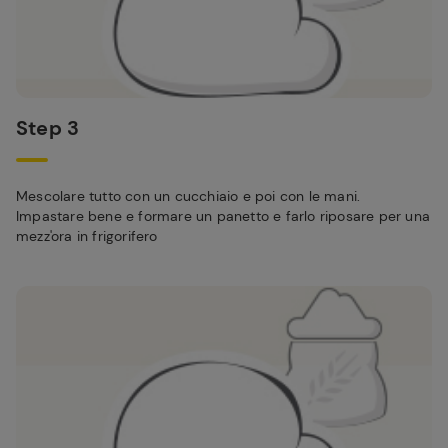
Step 3
Mescolare tutto con un cucchiaio e poi con le mani.
Impastare bene e formare un panetto e farlo riposare per una
mezz'ora in frigorifero