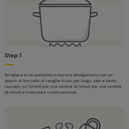
Step 1
Sciogliere in un pentolino in burro e amalgamarlo con un
quarto di baccello di vaniglia inciso per lungo, sale e lievito.
Lasciare sui fornelli per una ventina di minuti per una ventina
di minuti e mescolare continuamente