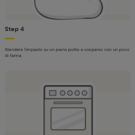
Step 4
Stendere l'impasto su un piano pulito e cosparso con un poco
di farina