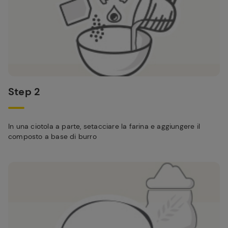
Step 2
In una ciotola a parte, setacciare la farina e aggiungere il
composto a base di burro