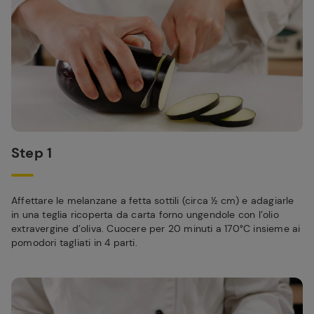
Step 1
Affettare le melanzane a fetta sottili (circa ½ cm) e adagiarle
in una teglia ricoperta da carta forno ungendole con l’olio
extravergine d’oliva. Cuocere per 20 minuti a 170°C insieme ai
pomodori tagliati in 4 parti.