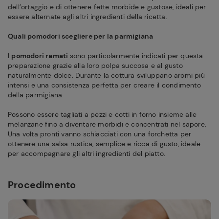
dell’ortaggio e di ottenere fette morbide e gustose, ideali per
essere alternate agli altri ingredienti della ricetta.
Quali pomodori scegliere per la parmigiana
I
pomodori ramati
sono particolarmente indicati per questa
preparazione grazie alla loro polpa succosa e al gusto
naturalmente dolce. Durante la cottura sviluppano aromi più
intensi e una consistenza perfetta per creare il condimento
della parmigiana.
Possono essere tagliati a pezzi e cotti in forno insieme alle
melanzane fino a diventare morbidi e concentrati nel sapore.
Una volta pronti vanno schiacciati con una forchetta per
ottenere una salsa rustica, semplice e ricca di gusto, ideale
per accompagnare gli altri ingredienti del piatto.
Procedimento