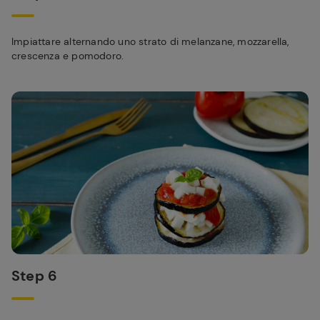
Impiattare alternando uno strato di melanzane, mozzarella,
crescenza e pomodoro.
Step 6