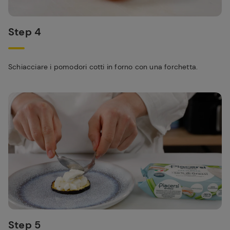
Step 4
Schiacciare i pomodori cotti in forno con una forchetta.
Step 5