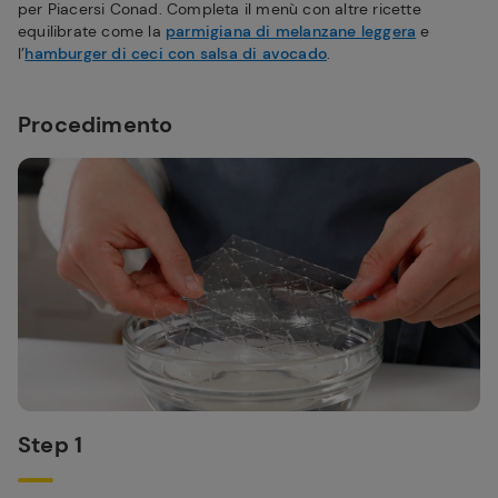
per Piacersi Conad. Completa il menù con altre ricette
equilibrate come la
parmigiana di melanzane leggera
e
l’
hamburger di ceci con salsa di avocado
.
Procedimento
Step 1