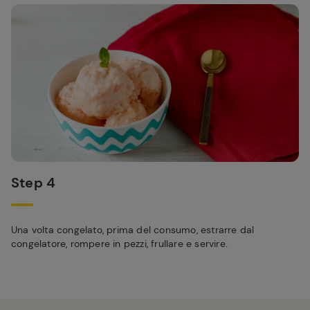
Step 4
Una volta congelato, prima del consumo, estrarre dal
congelatore, rompere in pezzi, frullare e servire.