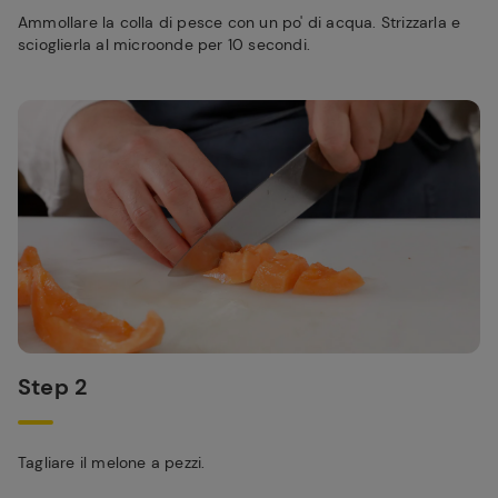
Ammollare la colla di pesce con un po' di acqua. Strizzarla e
scioglierla al microonde per 10 secondi.
Step 2
Tagliare il melone a pezzi.