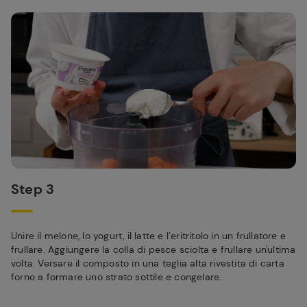
Step 3
Unire il melone, lo yogurt, il latte e l’eritritolo in un frullatore e
frullare. Aggiungere la colla di pesce sciolta e frullare un'ultima
volta. Versare il composto in una teglia alta rivestita di carta
forno a formare uno strato sottile e congelare.