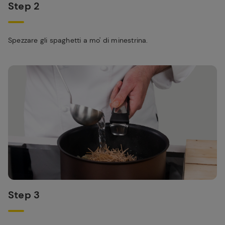
Step 2
Spezzare gli spaghetti a mo' di minestrina.
Step 3