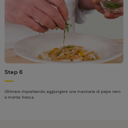
Step 6
Ultimare impiattando, aggiungere una macinata di pepe nero
e menta fresca.