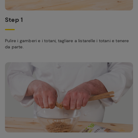
Step 1
Pulire i gamberi e i totani, tagliare a listarelle i totani e tenere
da parte.