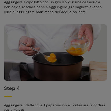
Aggiungere il cipollotto con un giro d'olio in una casseruola
ben calda, rosolare bene e aggiungere gli spaghetti avendo
cura di aggiungere man mano dell'acqua bollente.
Step 4
Aggiungere i datterini e il peperoncino e continuare la cottura
per 2 minuti.