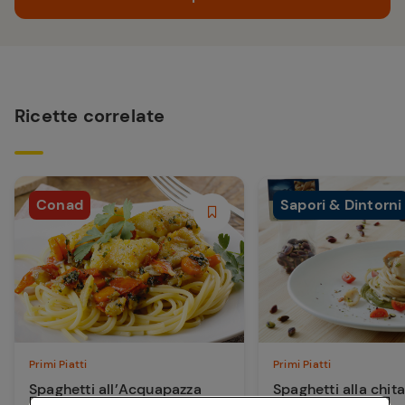
Ricette correlate
Conad
Sapori & Dintorni
Primi Piatti
Primi Piatti
Spaghetti all’Acquapazza
Spaghetti alla chit