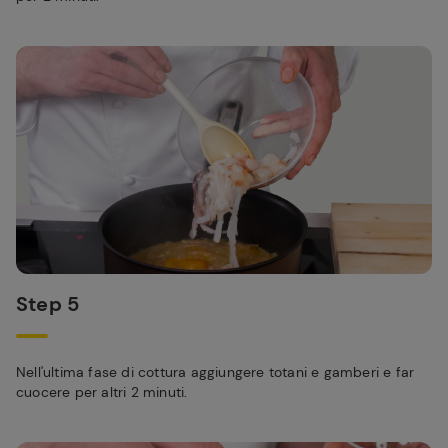
Step 5
Nell'ultima fase di cottura aggiungere totani e gamberi e far
cuocere per altri 2 minuti.