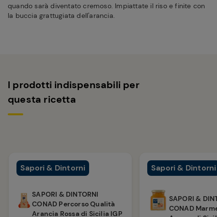
quando sarà diventato cremoso. Impiattate il riso e finite con
la buccia grattugiata dell'arancia.
I prodotti indispensabili per
questa ricetta
Sapori & Dintorni
Sapori & Dintorni
SAPORI & DINTORNI
SAPORI & DIN
CONAD Percorso Qualità
CONAD Marmel
Arancia Rossa di Sicilia IGP