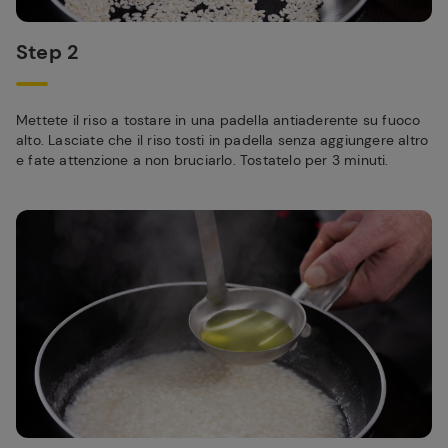
Step 2
Mettete il riso a tostare in una padella antiaderente su fuoco
alto. Lasciate che il riso tosti in padella senza aggiungere altro
e fate attenzione a non bruciarlo. Tostatelo per 3 minuti.