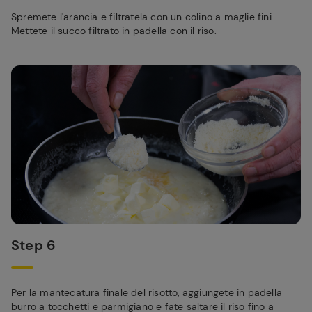
Spremete l'arancia e filtratela con un colino a maglie fini.
Mettete il succo filtrato in padella con il riso.
Step 6
Per la mantecatura finale del risotto, aggiungete in padella
burro a tocchetti e parmigiano e fate saltare il riso fino a