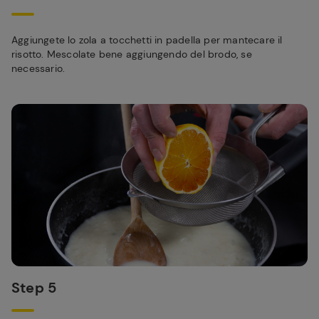
Aggiungete lo zola a tocchetti in padella per mantecare il
risotto. Mescolate bene aggiungendo del brodo, se
necessario.
Step 5