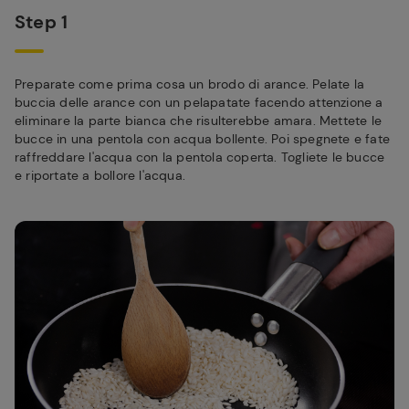
Step 1
Preparate come prima cosa un brodo di arance. Pelate la
buccia delle arance con un pelapatate facendo attenzione a
eliminare la parte bianca che risulterebbe amara. Mettete le
bucce in una pentola con acqua bollente. Poi spegnete e fate
raffreddare l'acqua con la pentola coperta. Togliete le bucce
e riportate a bollore l'acqua.