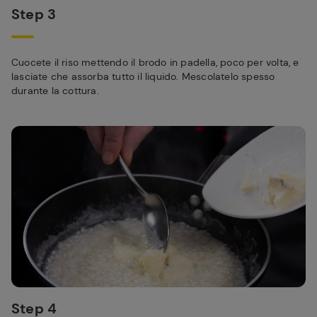
Step 3
Cuocete il riso mettendo il brodo in padella, poco per volta, e
lasciate che assorba tutto il liquido. Mescolatelo spesso
durante la cottura.
Step 4