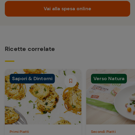
Vai alla spesa online
Ricette correlate
Sapori & Dintorni
Verso Natura
Primi Piatti
Secondi Piatti