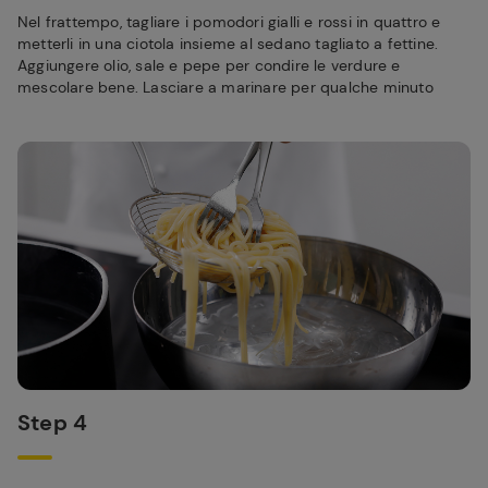
Nel frattempo, tagliare i pomodori gialli e rossi in quattro e
metterli in una ciotola insieme al sedano tagliato a fettine.
Aggiungere olio, sale e pepe per condire le verdure e
mescolare bene. Lasciare a marinare per qualche minuto
Step 4