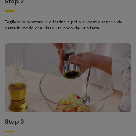
Step 2
Tagliare la mozzarella a fettine e poi a cubetti e tenerla da
parte in modo che rilasci un poco del suo latte
Step 3