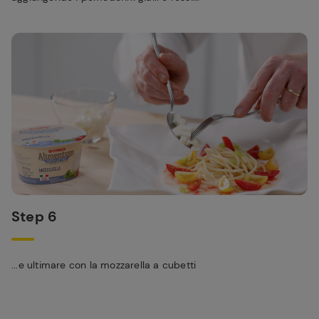
Step 6
...e ultimare con la mozzarella a cubetti