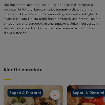
Nel frattempo, scaldate bene una padella antiaderente e
ponetevi le fette di lardo: si scioglieranno e diventeranno
croccanti. Quando la zucca sarà cotta, rimuovete le foglie di
alloro e frullate il tutto bene fino a ottenere una crema liscia e
omogenea, che verserete in una zuppiera. Unite il gorgonzola
tagliato a dadini, il lardo croccante e terminate con un filo
d’olio a freddo.
Ricette correlate
Sapori & Dintorni
Sapori & Dintorni