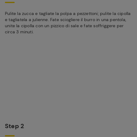
Pulite la zucca e tagliate la polpa a pezzettoni; pulite la cipolla
e tagliatela a julienne. Fate sciogliere il burro in una pentola,
unite la cipolla con un pizzico di sale e fate soffriggere per
circa 3 minuti.
Step 2