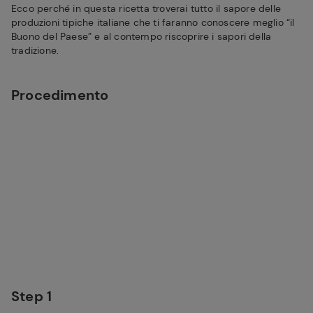
Ecco perché in questa ricetta troverai tutto il sapore delle
produzioni tipiche italiane che ti faranno conoscere meglio “il
Buono del Paese” e al contempo riscoprire i sapori della
tradizione.
Procedimento
Step 1