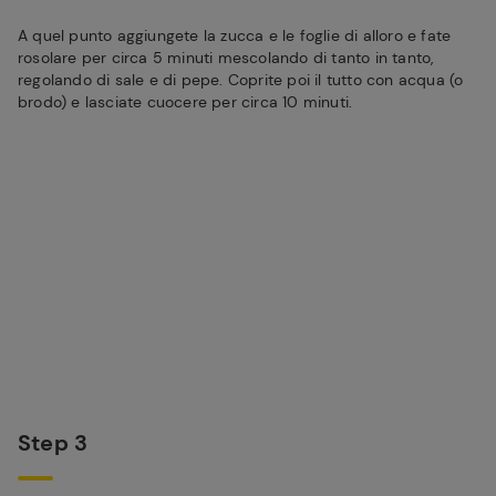
A quel punto aggiungete la zucca e le foglie di alloro e fate
rosolare per circa 5 minuti mescolando di tanto in tanto,
regolando di sale e di pepe. Coprite poi il tutto con acqua (o
brodo) e lasciate cuocere per circa 10 minuti.
Step 3