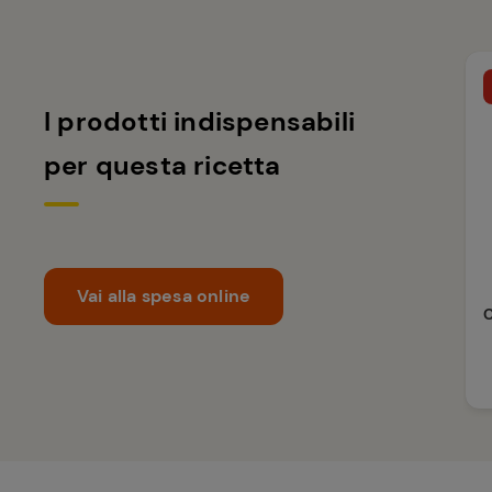
I prodotti indispensabili
per questa ricetta
Vai alla spesa online