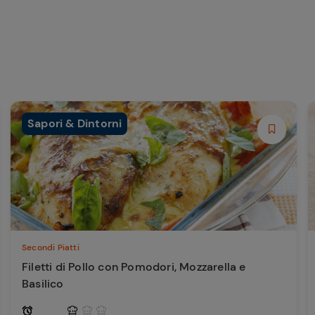
Sapori & Dintorni
Secondi Piatti
Filetti di Pollo con Pomodori, Mozzarella e
Basilico