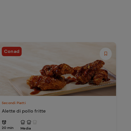
Conad
Secondi Piatti
Alette di pollo fritte
20 min
Media