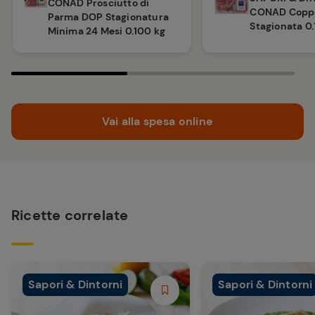
CONAD Prosciutto di
CONAD Copp
Parma DOP Stagionatura
Stagionata 0.
Minima 24 Mesi 0.100 kg
Vai alla spesa online
Ricette correlate
Sapori & Dintorni
Sapori & Dintorni