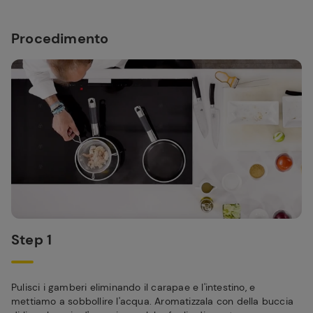
Procedimento
Step 1
Pulisci i gamberi eliminando il carapae e l'intestino, e
mettiamo a sobbollire l'acqua. Aromatizzala con della buccia