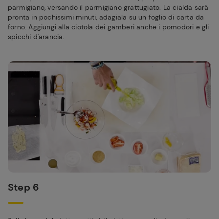
parmigiano, versando il parmigiano grattugiato. La cialda sarà
pronta in pochissimi minuti, adagiala su un foglio di carta da
forno. Aggiungi alla ciotola dei gamberi anche i pomodori e gli
spicchi d'arancia.
Step 6