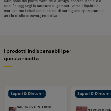
Sulla base del piatto metti della lattuga, condisci con olio e
sale. Poi aggiungi la catalana di gamberi, versa il liquido di
marinaturae finisci con la cialda di parmigiano spezzettata e
un filo di olio extravergine d'oliva.
I prodotti indispensabili per
questa ricetta
Sapori & Dintorni
Sapori & Dintorni
SAPORI & DINTORNI
SAPORI & DI