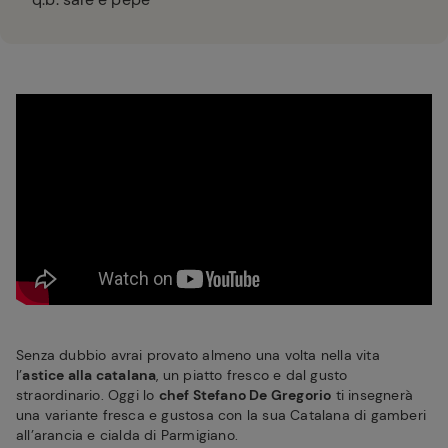
Senza dubbio avrai provato almeno una volta nella vita
l’
astice alla catalana
, un piatto fresco e dal gusto
straordinario. Oggi lo
chef Stefano De Gregorio
ti insegnerà
una variante fresca e gustosa con la sua Catalana di gamberi
all’arancia e cialda di Parmigiano.