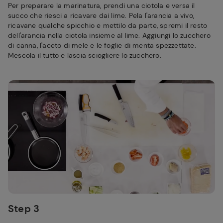
Per preparare la marinatura, prendi una ciotola e versa il
succo che riesci a ricavare dai lime. Pela l'arancia a vivo,
ricavane qualche spicchio e mettilo da parte, spremi il resto
dell'arancia nella ciotola insieme al lime. Aggiungi lo zucchero
di canna, l'aceto di mele e le foglie di menta spezzettate.
Mescola il tutto e lascia sciogliere lo zucchero.
Step 3