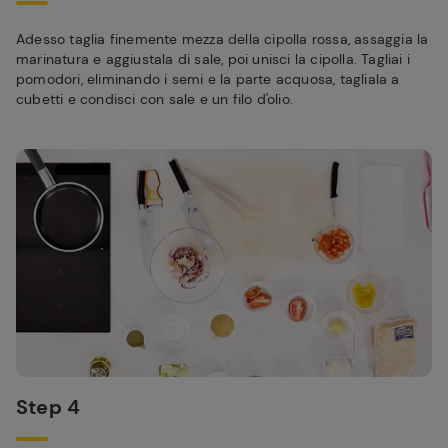
Adesso taglia finemente mezza della cipolla rossa, assaggia la
marinatura e aggiustala di sale, poi unisci la cipolla. Tagliai i
pomodori, eliminando i semi e la parte acquosa, tagliala a
cubetti e condisci con sale e un filo d'olio.
Step 4