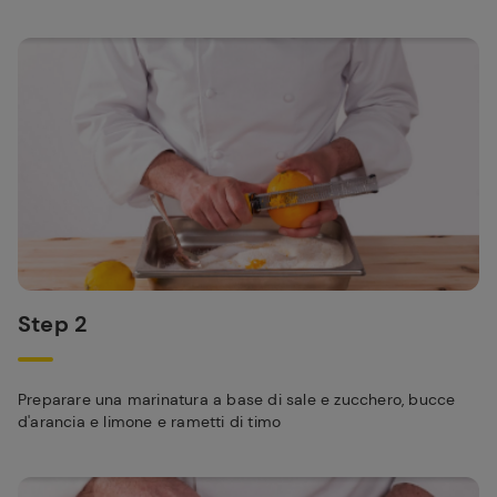
Step 2
Preparare una marinatura a base di sale e zucchero, bucce
d'arancia e limone e rametti di timo