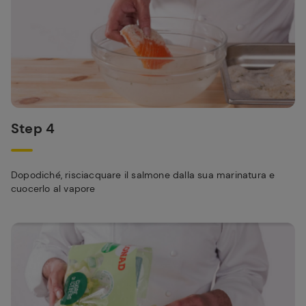
Step 4
Dopodiché, risciacquare il salmone dalla sua marinatura e
cuocerlo al vapore