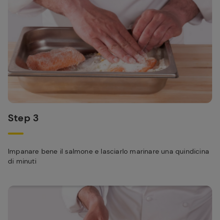
Step 3
Impanare bene il salmone e lasciarlo marinare una quindicina
di minuti