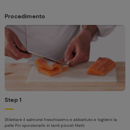
Procedimento
Step 1
Sfilettare il salmone freschissimo e abbattuto e togliervi la
pelle Poi sporzionarlo in tanti piccoli filetti