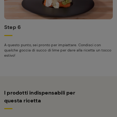
Step 6
A questo punto, sei pronto per impiattare. Condisci con
qualche goccia di succo di lime per dare alla ricetta un tocco
estivo!
I prodotti indispensabili per
questa ricetta