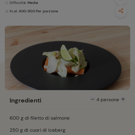
Difficoltà
: Media
Kcal
: 400-500 Per porzione
Ingredienti
4
persone
600
g di filetto di salmone
250
g di cuori di iceberg