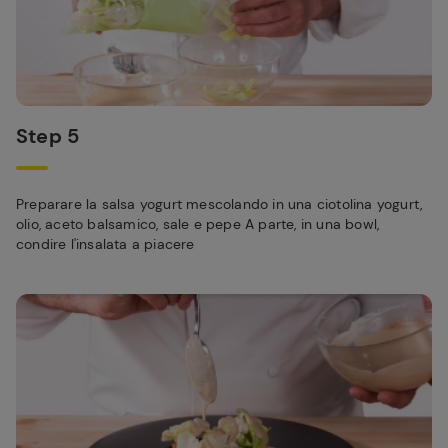
Step 5
Preparare la salsa yogurt mescolando in una ciotolina yogurt,
olio, aceto balsamico, sale e pepe A parte, in una bowl,
condire l'insalata a piacere