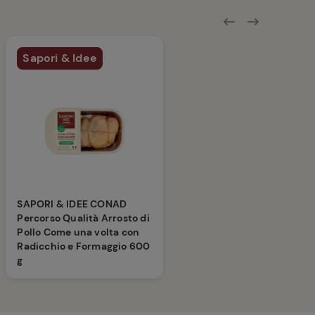
Sapori & Idee
SAPORI & IDEE CONAD
Percorso Qualità Arrosto di
Pollo Come una volta con
Radicchio e Formaggio 600
g