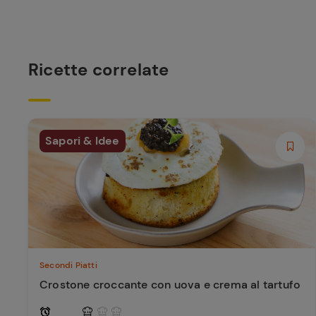
Ricette correlate
Sapori & Idee
Secondi Piatti
Crostone croccante con uova e crema al tartufo