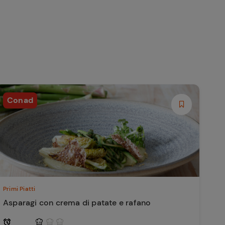
Conad
Primi Piatti
Asparagi con crema di patate e rafano