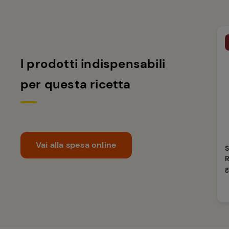
I prodotti indispensabili
per questa ricetta
Vai alla spesa online
R