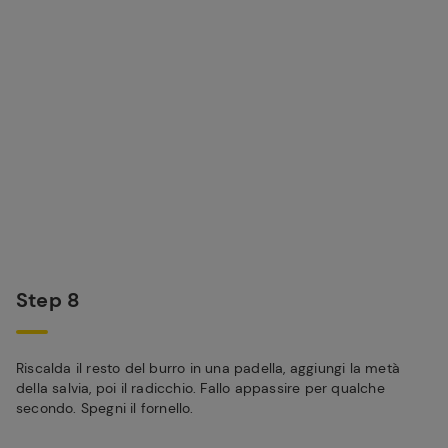
Step 8
Riscalda il resto del burro in una padella, aggiungi la metà
della salvia, poi il radicchio. Fallo appassire per qualche
secondo. Spegni il fornello.