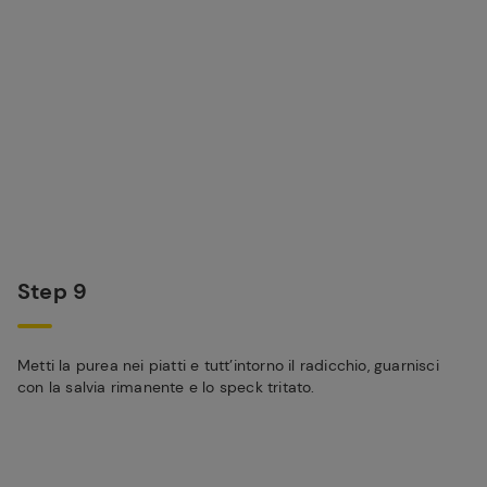
Step 9
Metti la purea nei piatti e tutt’intorno il radicchio, guarnisci
con la salvia rimanente e lo speck tritato.