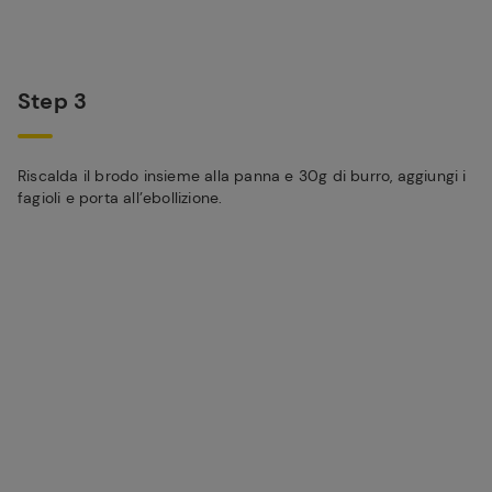
Step 3
Riscalda il brodo insieme alla panna e 30g di burro, aggiungi i
fagioli e porta all’ebollizione.