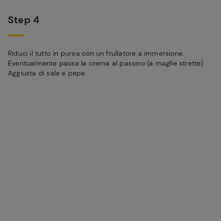
Step 4
Riduci il tutto in purea con un frullatore a immersione.
Eventualmente passa la crema al passino (a maglie strette).
Aggiusta di sale e pepe.