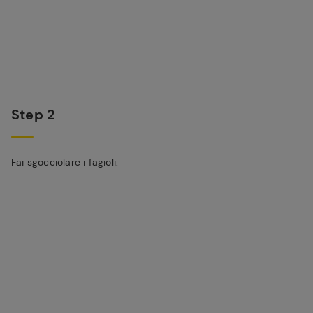
Step 2
Fai sgocciolare i fagioli.