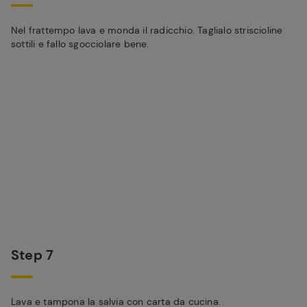
Nel frattempo lava e monda il radicchio. Taglialo striscioline
sottili e fallo sgocciolare bene.
Step 7
Lava e tampona la salvia con carta da cucina.