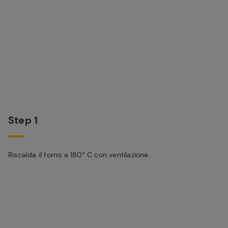
Step 1
Riscalda il forno a 180° C con ventilazione.