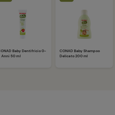
ONAD Baby Dentifricio 0-
CONAD Baby Shampoo
 Anni 50 ml
Delicato 200 ml