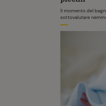
Il momento del bagn
sottovalutare nemmen