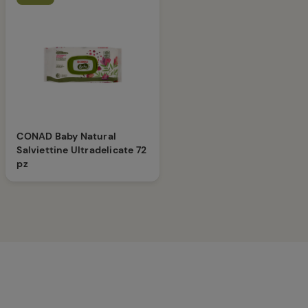
CONAD Baby Natural
Salviettine Ultradelicate 72
pz