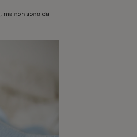
o, ma non sono da