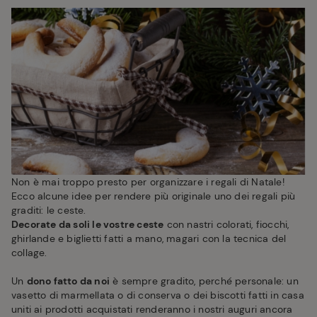
Non è mai troppo presto per organizzare i regali di Natale!
Ecco alcune idee per rendere più originale uno dei regali più
graditi: le ceste.
Decorate da soli le vostre ceste
con nastri colorati, fiocchi,
ghirlande e biglietti fatti a mano, magari con la tecnica del
collage.
Un
dono fatto da noi
è sempre gradito, perché personale: un
vasetto di marmellata o di conserva o dei biscotti fatti in casa
uniti ai prodotti acquistati renderanno i nostri auguri ancora