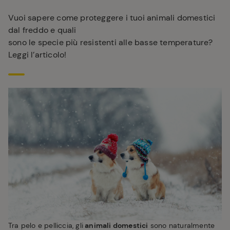
Vuoi sapere come proteggere i tuoi animali domestici
dal freddo e quali
sono le specie più resistenti alle basse temperature?
Leggi l’articolo!
Tra pelo e pelliccia, gli
animali domestici
sono naturalmente