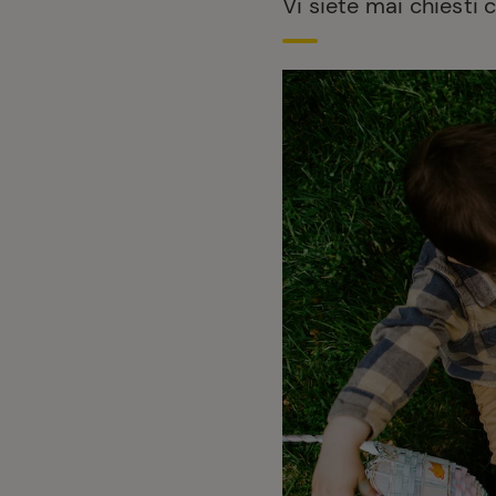
Vi siete mai chiesti