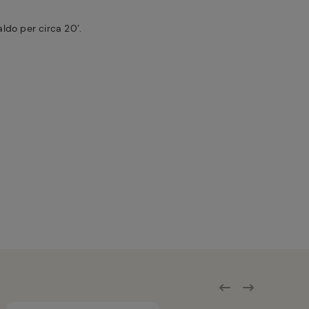
aldo per circa 20’.