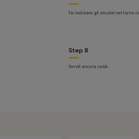
Fai indorare gli strudel nel forno c
Step 8
Servili ancora caldi.