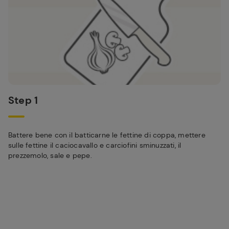
Step 1
Battere bene con il batticarne le fettine di coppa, mettere
sulle fettine il caciocavallo e carciofini sminuzzati, il
prezzemolo, sale e pepe.