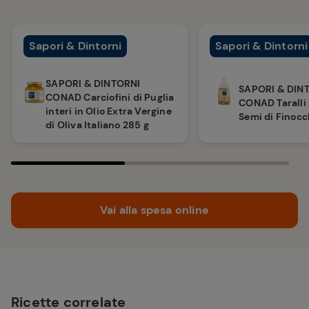
Sapori & Dintorni
Sapori & Dintorni
SAPORI & DINTORNI
SAPORI & DIN
CONAD Carciofini di Puglia
CONAD Taralli 
interi in Olio Extra Vergine
Semi di Finocc
di Oliva Italiano 285 g
Vai alla spesa online
Ricette correlate