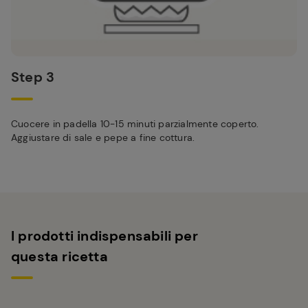
Step 3
Cuocere in padella 10-15 minuti parzialmente coperto.
Aggiustare di sale e pepe a fine cottura.
I prodotti indispensabili per
questa ricetta