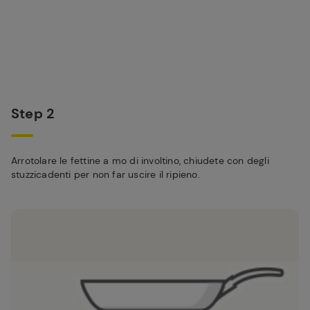
Step 2
Arrotolare le fettine a mo di involtino, chiudete con degli
stuzzicadenti per non far uscire il ripieno.