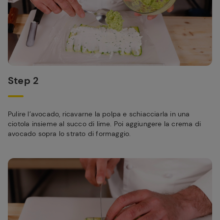
Step 2
Pulire l’avocado, ricavarne la polpa e schiacciarla in una
ciotola insieme al succo di lime. Poi aggiungere la crema di
avocado sopra lo strato di formaggio.