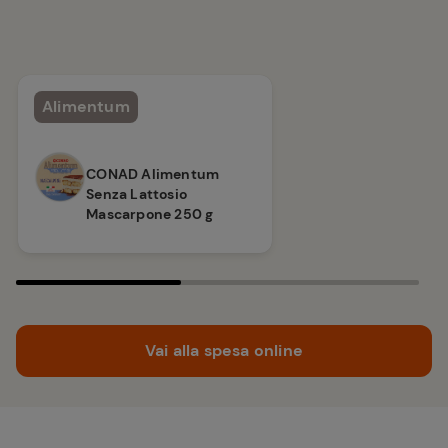
Alimentum
CONAD Alimentum
Senza Lattosio
Mascarpone 250 g
Vai alla spesa online