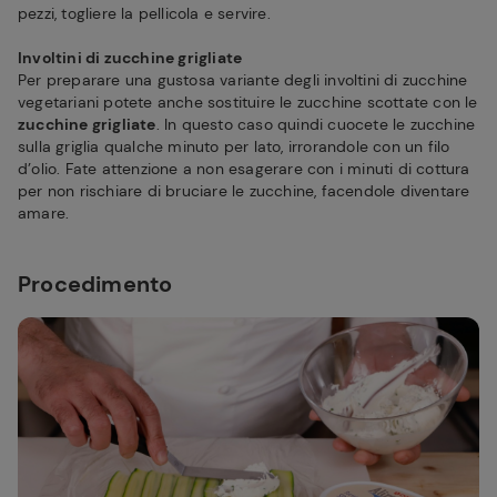
pezzi, togliere la pellicola e servire.
Involtini di zucchine grigliate
Per preparare una gustosa variante degli involtini di zucchine
vegetariani potete anche sostituire le zucchine scottate con le
zucchine grigliate
. In questo caso quindi cuocete le zucchine
sulla griglia qualche minuto per lato, irrorandole con un filo
d’olio. Fate attenzione a non esagerare con i minuti di cottura
per non rischiare di bruciare le zucchine, facendole diventare
amare.
Procedimento