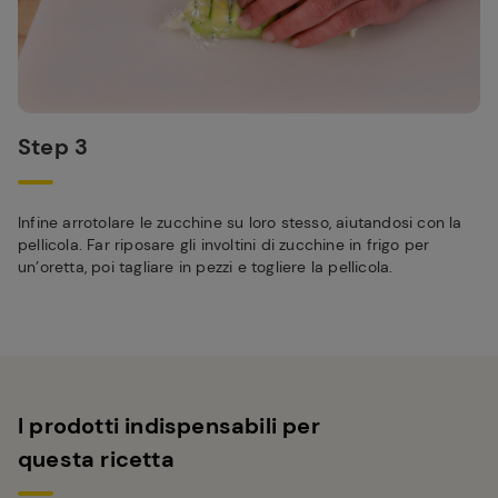
Step 3
Infine arrotolare le zucchine su loro stesso, aiutandosi con la
pellicola. Far riposare gli involtini di zucchine in frigo per
un’oretta, poi tagliare in pezzi e togliere la pellicola.
I prodotti indispensabili per
questa ricetta