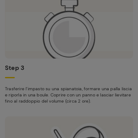
Step 3
Trasferire l’impasto su una spianatoia, formare una palla liscia
e riporla in una boule. Coprire con un panno e lasciar lievitare
fino al raddoppio del volume (circa 2 ore).