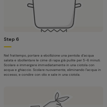
Step 6
Nel frattempo, portare a ebollizione una pentola d’acqua
salata e sbollentare le cime di rapa già pulite per 5-6 minuti.
Scolare e immergere immediatamente in una ciotola con
acqua e ghiaccio. Scolare nuovamente, eliminando l’acqua in
eccesso, e condire con olio e sale in una ciotola.