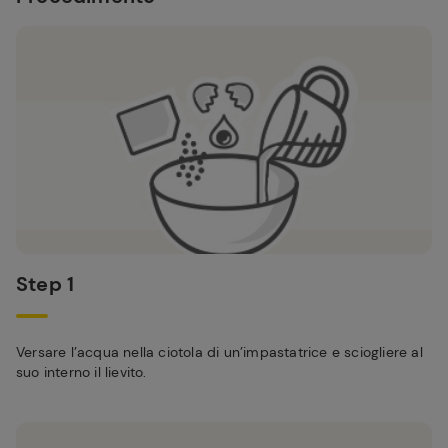
Step 1
Versare l’acqua nella ciotola di un’impastatrice e sciogliere al
suo interno il lievito.