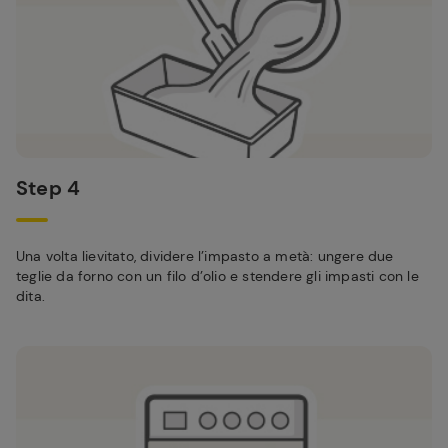
Step 4
Una volta lievitato, dividere l’impasto a metà: ungere due
teglie da forno con un filo d’olio e stendere gli impasti con le
dita.