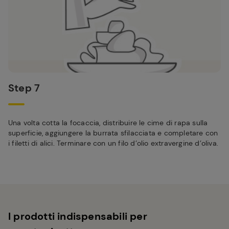
Step 7
Una volta cotta la focaccia, distribuire le cime di rapa sulla
superficie, aggiungere la burrata sfilacciata e completare con
i filetti di alici. Terminare con un filo d’olio extravergine d’oliva.
I prodotti indispensabili per