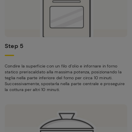
Step 5
Condire la superficie con un filo d’olio e infornare in forno
statico preriscaldato alla massima potenza, posizionando la
teglia nella parte inferiore del forno per circa 10 minuti.
Successivamente, spostarla nella parte centrale e proseguire
la cottura per altri 10 minuti.