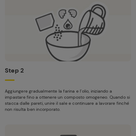
Step 2
Aggiungere gradualmente la farina e l’olio, iniziando a
impastare fino a ottenere un composto omogeneo. Quando si
stacca dalle pareti, unire il sale e continuare a lavorare finché
non risulta ben incorporato.