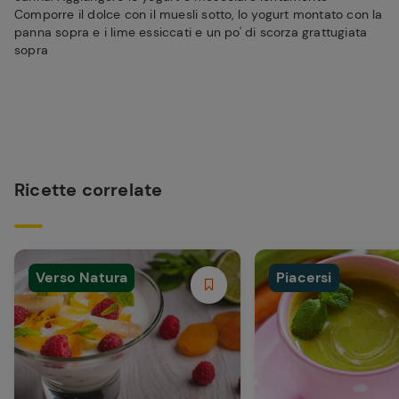
Comporre il dolce con il muesli sotto, lo yogurt montato con la
panna sopra e i lime essiccati e un po' di scorza grattugiata
sopra
Ricette correlate
Verso Natura
Piacersi