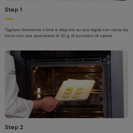
Step 1
Tagliare finemente il lime e disporlo su una teglia con carta da
forno con una spolverata di 20 g di zucchero di canna
Step 2