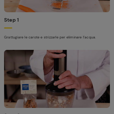
Step 1
Grattugiare le carote e strizzarle per eliminare l’acqua.