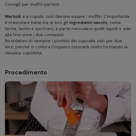
Consigli per muffin perfetti
Morbidi
e a cupola: così devono essere i muffin. L’importante
è mescolare bene tra di loro gli
ingredienti secchi,
come
farina, lievito e zucchero, a parte mescolare quelli liquidi e solo
alla fine unire i due composti.
Ricordatevi di riempire i pirottini dei cupcake solo per due
terzi, perché in cottura l’impasto crescerà molto formando la
classica cupoletta.
Procedimento