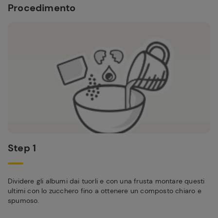
Procedimento
Step 1
Dividere gli albumi dai tuorli e con una frusta montare questi
ultimi con lo zucchero fino a ottenere un composto chiaro e
spumoso.