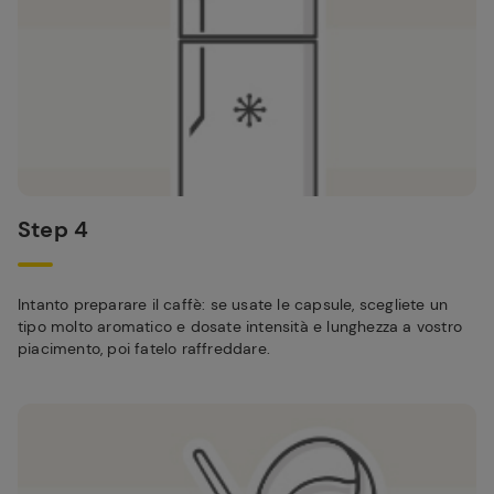
Step 4
Intanto preparare il caffè: se usate le capsule, scegliete un
tipo molto aromatico e dosate intensità e lunghezza a vostro
piacimento, poi fatelo raffreddare.