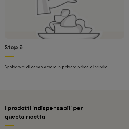
Step 6
Spolverare di cacao amaro in polvere prima di servire.
I prodotti indispensabili per
questa ricetta