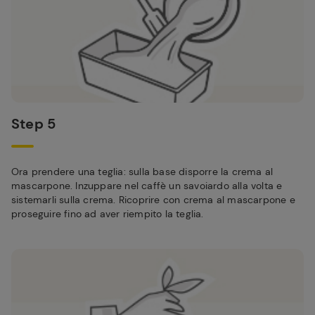
Step 5
Ora prendere una teglia: sulla base disporre la crema al
mascarpone. Inzuppare nel caffè un savoiardo alla volta e
sistemarli sulla crema. Ricoprire con crema al mascarpone e
proseguire fino ad aver riempito la teglia.