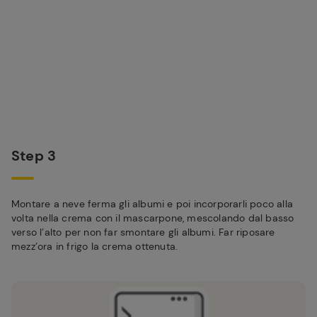
Step 3
Montare a neve ferma gli albumi e poi incorporarli poco alla
volta nella crema con il mascarpone, mescolando dal basso
verso l’alto per non far smontare gli albumi. Far riposare
mezz’ora in frigo la crema ottenuta.