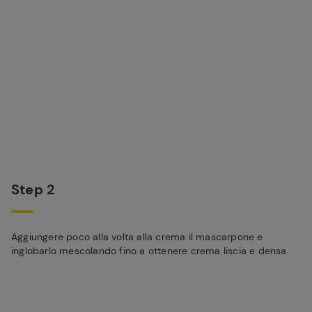
Step 2
Aggiungere poco alla volta alla crema il mascarpone e
inglobarlo mescolando fino a ottenere crema liscia e densa.