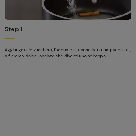
Step 1
Aggiungete lo zucchero, l'acqua e la cannella in una padella e ,
a fiamma dolce, lasciate che diventi uno sciroppo