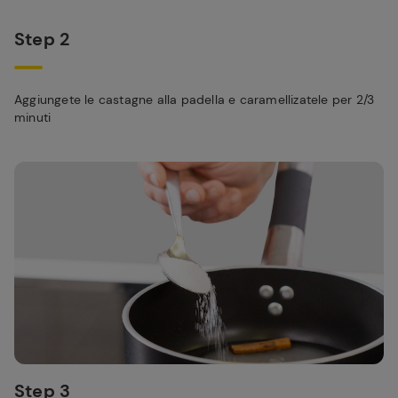
Step 2
Aggiungete le castagne alla padella e caramellizatele per 2/3
minuti
Step 3