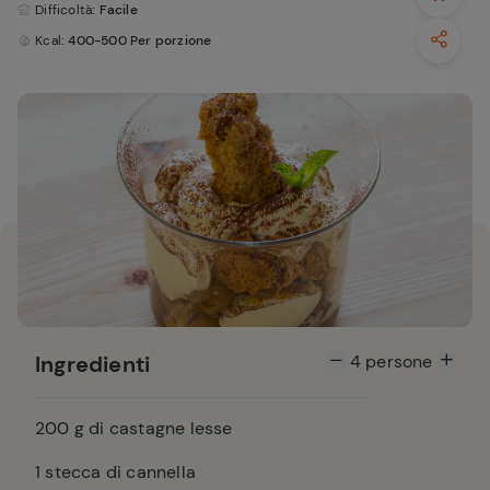
Difficoltà
: Facile
Kcal
: 400-500 Per porzione
Ingredienti
4
persone
200
g di castagne lesse
1
stecca di cannella