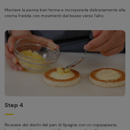
Montare la panna ben ferma e incorporarla delicatamente alla
crema fredda con movimenti dal basso verso l’alto.
Step 4
Ricavare dei dischi dal pan di Spagna con un coppapasta,