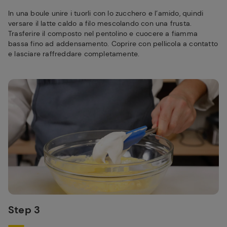
In una boule unire i tuorli con lo zucchero e l’amido, quindi
versare il latte caldo a filo mescolando con una frusta.
Trasferire il composto nel pentolino e cuocere a fiamma
bassa fino ad addensamento. Coprire con pellicola a contatto
e lasciare raffreddare completamente.
Step 3