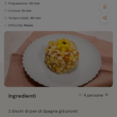
Preparazione
: 30 min
Cottura
: 10 min
Tempo totale
: 40 min
Difficoltà
: Media
Ingredienti
4
persone
2
dischi di pan di Spagna già pronti