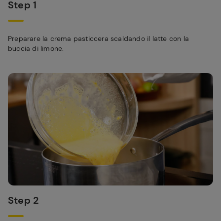
Step 1
Preparare la crema pasticcera scaldando il latte con la
buccia di limone.
Step 2