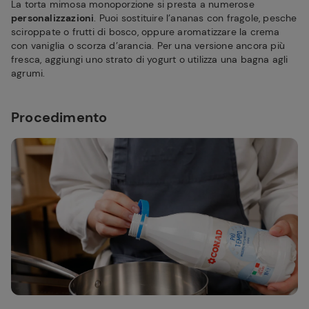
La torta mimosa monoporzione si presta a numerose
personalizzazioni
. Puoi sostituire l’ananas con fragole, pesche
sciroppate o frutti di bosco, oppure aromatizzare la crema
con vaniglia o scorza d’arancia. Per una versione ancora più
fresca, aggiungi uno strato di yogurt o utilizza una bagna agli
agrumi.
Procedimento