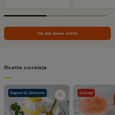
Vai alla spesa online
Ricette correlate
Sapori & Dintorni
Conad