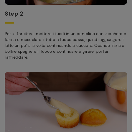
Step 2
Per la farcitura: mettere i tuorli in un pentolino con zucchero e
farina e mescolare il tutto a fuoco basso, quindi aggiungere il
latte un po’ alla volta continuando a cuocere. Quando inizia a
bollire spegnere il fuoco e continuare a girare, poi far
raffreddare.