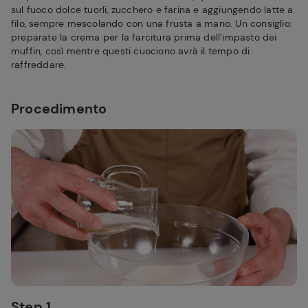
sul fuoco dolce tuorli, zucchero e farina e aggiungendo latte a
filo, sempre mescolando con una frusta a mano. Un consiglio:
preparate la crema per la farcitura prima dell’impasto dei
muffin, così mentre questi cuociono avrà il tempo di
raffreddare.
Procedimento
Step 1