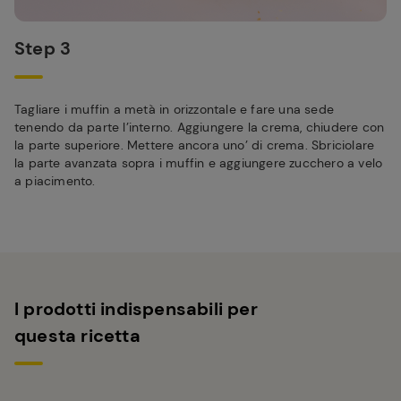
Step 3
Tagliare i muffin a metà in orizzontale e fare una sede
tenendo da parte l’interno. Aggiungere la crema, chiudere con
la parte superiore. Mettere ancora uno’ di crema. Sbriciolare
la parte avanzata sopra i muffin e aggiungere zucchero a velo
a piacimento.
I prodotti indispensabili per
questa ricetta