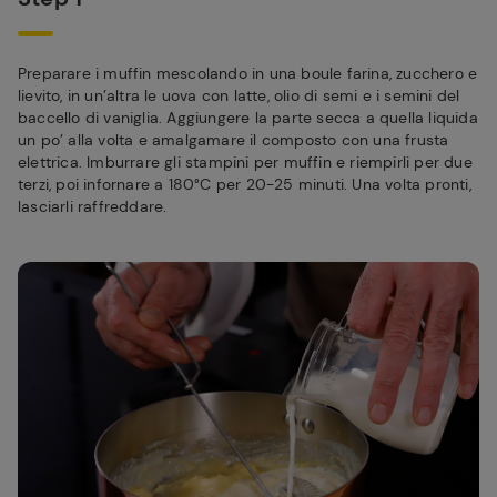
Preparare i muffin mescolando in una boule farina, zucchero e
lievito, in un’altra le uova con latte, olio di semi e i semini del
baccello di vaniglia. Aggiungere la parte secca a quella liquida
un po’ alla volta e amalgamare il composto con una frusta
elettrica. Imburrare gli stampini per muffin e riempirli per due
terzi, poi infornare a 180°C per 20-25 minuti. Una volta pronti,
lasciarli raffreddare.