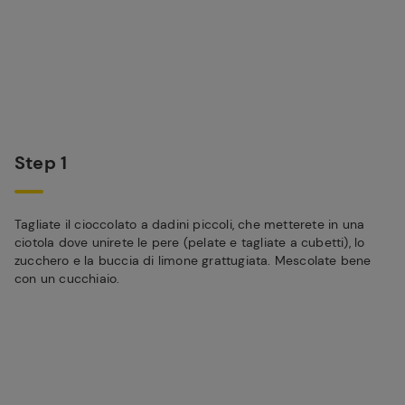
Step 1
Tagliate il cioccolato a dadini piccoli, che metterete in una
ciotola dove unirete le pere (pelate e tagliate a cubetti), lo
zucchero e la buccia di limone grattugiata. Mescolate bene
con un cucchiaio.