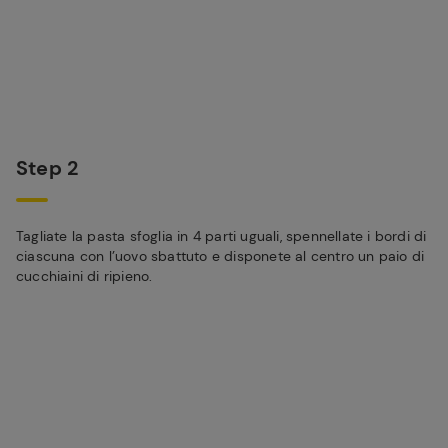
Step 2
Tagliate la pasta sfoglia in 4 parti uguali, spennellate i bordi di
ciascuna con l’uovo sbattuto e disponete al centro un paio di
cucchiaini di ripieno.