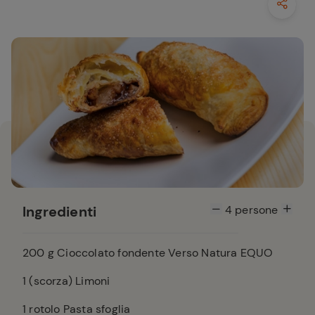
Ingredienti
4
persone
200
g Cioccolato fondente Verso Natura EQUO
1
(scorza) Limoni
1
rotolo Pasta sfoglia