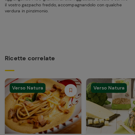
il vostro gazpacho freddo, accompagnandolo con qualche
verdura in pinzimonio.
Ricette correlate
Verso Natura
Verso Natura