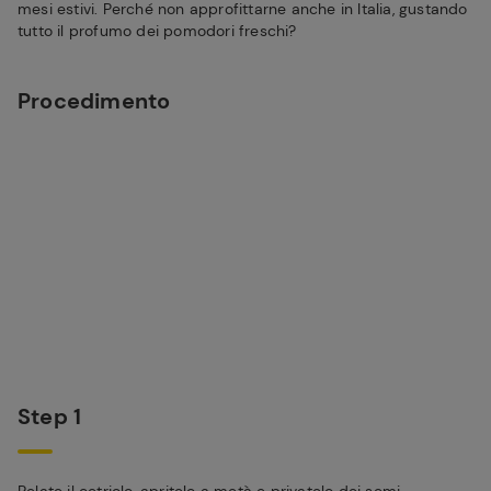
mesi estivi. Perché non approfittarne anche in Italia, gustando
tutto il profumo dei pomodori freschi?
Procedimento
Step 1