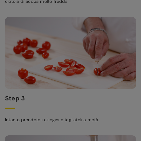
ciotola di acqua molto fredda.
Step 3
Intanto prendete i ciliegini e tagliateli a metà.