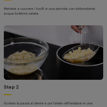
Mettete a cuocere i fusilli in una pentola con abbondante
acqua bollente salata.
Step 2
Scolate la pasta al dente e poi fatela raffreddare in una