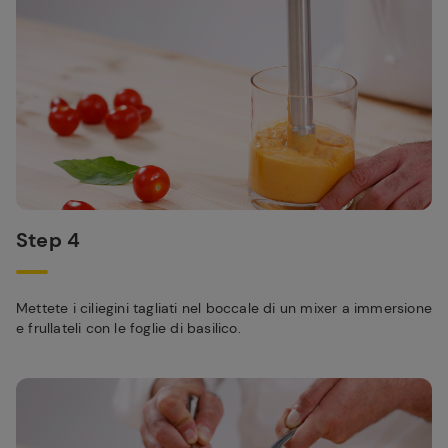
Step 4
Mettete i ciliegini tagliati nel boccale di un mixer a immersione
e frullateli con le foglie di basilico.