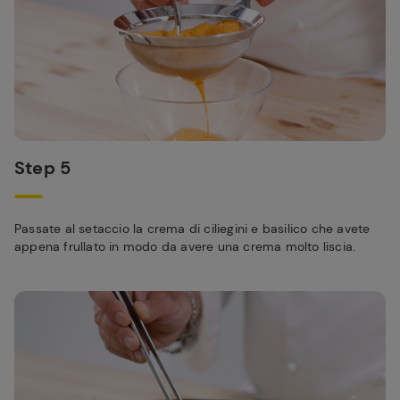
Step 5
Passate al setaccio la crema di ciliegini e basilico che avete
appena frullato in modo da avere una crema molto liscia.