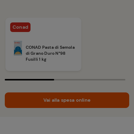
Conad
CONAD Pasta di Semola
di Grano Duro N°98
Fusilli 1 kg
Vai alla spesa online