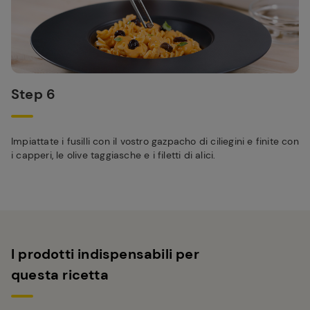
Step 6
Impiattate i fusilli con il vostro gazpacho di ciliegini e finite con
i capperi, le olive taggiasche e i filetti di alici.
I prodotti indispensabili per
questa ricetta