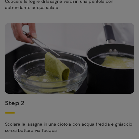
Cuocere le foglie di lasagne verdi in una pentola con
abbondante acqua salata
Step 2
Scolare le lasagne in una ciotola con acqua fredda e ghiaccio
senza buttare via l’acqua