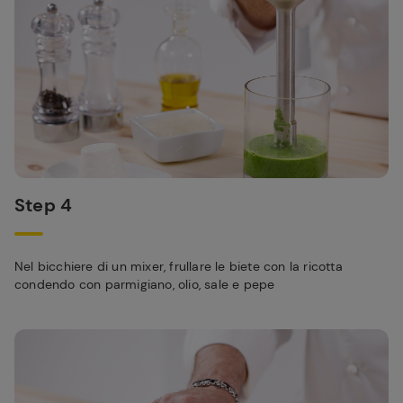
Step 4
Nel bicchiere di un mixer, frullare le biete con la ricotta
condendo con parmigiano, olio, sale e pepe