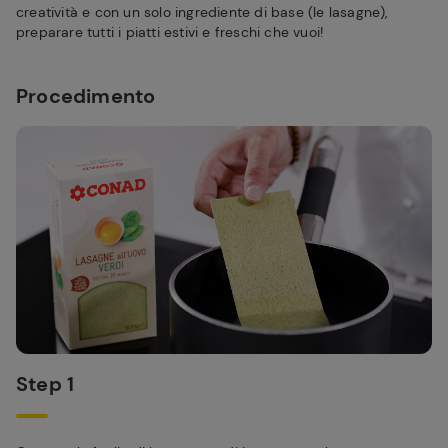
creatività e con un solo ingrediente di base (le lasagne),
preparare tutti i piatti estivi e freschi che vuoi!
Procedimento
Step 1