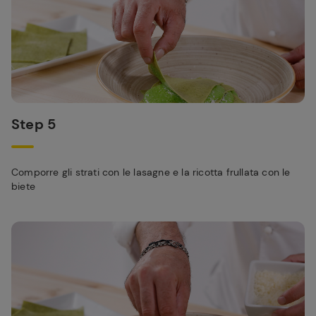
Step 5
Comporre gli strati con le lasagne e la ricotta frullata con le
biete