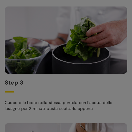
Step 3
Cuocere le biete nella stessa pentola con l’acqua delle
lasagne per 2 minuti, basta scottarle appena