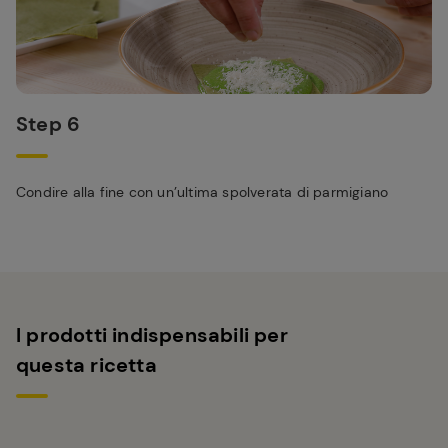
Step 6
Condire alla fine con un’ultima spolverata di parmigiano
I prodotti indispensabili per
questa ricetta