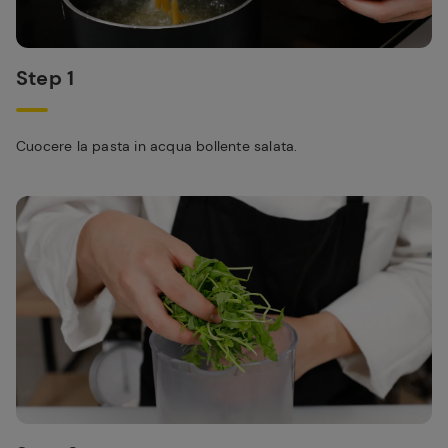
Step 1
Cuocere la pasta in acqua bollente salata.