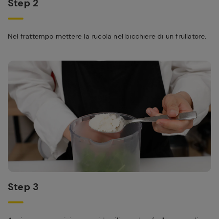
Step 2
Nel frattempo mettere la rucola nel bicchiere di un frullatore.
Step 3