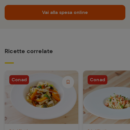
Vai alla spesa online
Ricette correlate
Conad
Conad