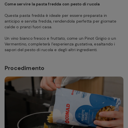
Come servire la pasta fredda con pesto di rucola
Questa pasta fredda è ideale per essere preparata in
anticipo e servita fredda, rendendola perfetta per giornate
calde o pranzi fuori casa.
Un vino bianco fresco e fruttato, come un Pinot Grigio o un
Vermentino, completerà l’esperienza gustativa, esaltando i
sapori del pesto di rucola e degli altri ingredienti.
Procedimento