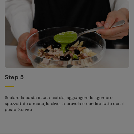
Step 5
Scolare la pasta in una ciotola, aggiungere lo sgombro
spezzettato a mano, le olive, la provola e condire tutto con il
pesto. Servire.