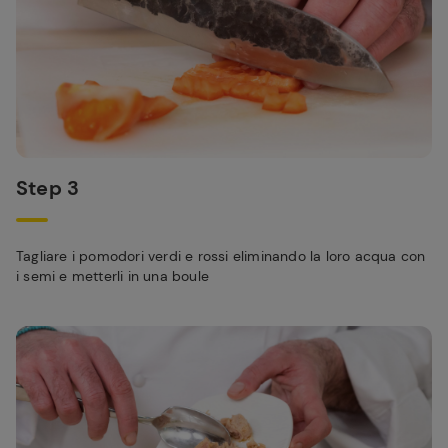
Step 3
Tagliare i pomodori verdi e rossi eliminando la loro acqua con
i semi e metterli in una boule