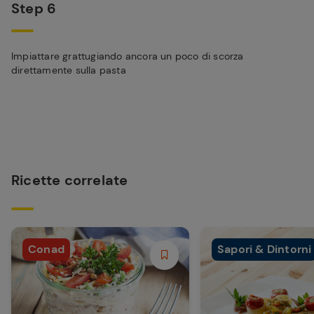
Step 6
Impiattare grattugiando ancora un poco di scorza
direttamente sulla pasta
Ricette correlate
Conad
Sapori & Dintorni