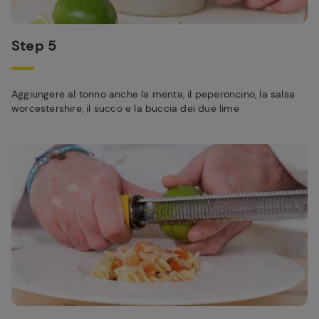
Step 5
Aggiungere al tonno anche la menta, il peperoncino, la salsa
worcestershire, il succo e la buccia dei due lime