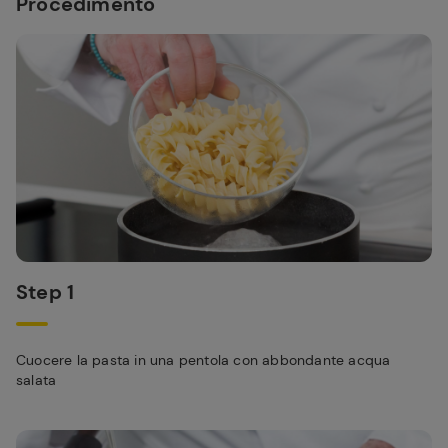
Procedimento
Step 1
Cuocere la pasta in una pentola con abbondante acqua
salata