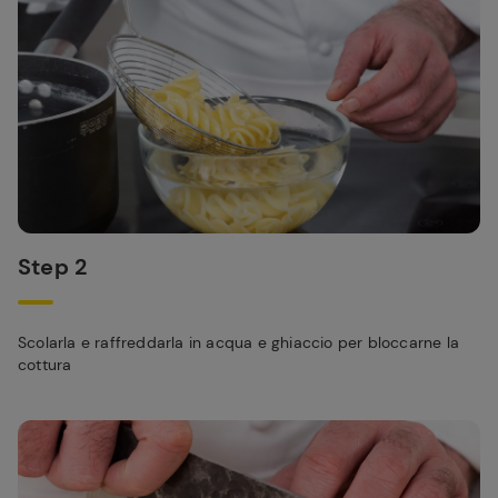
Step 2
Scolarla e raffreddarla in acqua e ghiaccio per bloccarne la
cottura