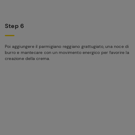
Step 6
Poi aggiungere il parmigiano reggiano grattugiato, una noce di
burro e mantecare con un movimento energico per favorire la
creazione della crema.