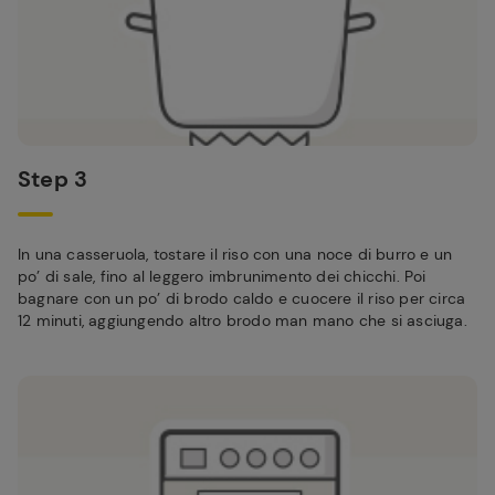
Step 3
In una casseruola, tostare il riso con una noce di burro e un
po’ di sale, fino al leggero imbrunimento dei chicchi. Poi
bagnare con un po’ di brodo caldo e cuocere il riso per circa
12 minuti, aggiungendo altro brodo man mano che si asciuga.