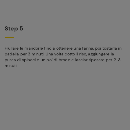
Step 5
Frullare le mandorle fino a ottenere una farina, poi tostarla in
padella per 3 minuti. Una volta cotto il riso, aggiungere la
purea di spinaci e un po’ di brodo e lasciar riposare per 2-3
minuti.