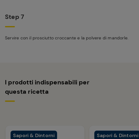
Step 7
Servire con il prosciutto croccante e la polvere di mandorle.
I prodotti indispensabili per
questa ricetta
Sapori & Dintorni
Sapori & Dintorni