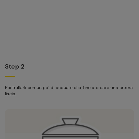
Step 2
Poi frullarli con un po’ di acqua e olio, fino a creare una crema
liscia.