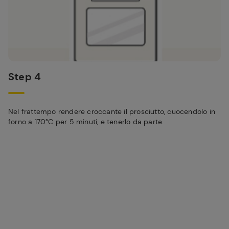
Step 4
Nel frattempo rendere croccante il prosciutto, cuocendolo in
forno a 170°C per 5 minuti, e tenerlo da parte.