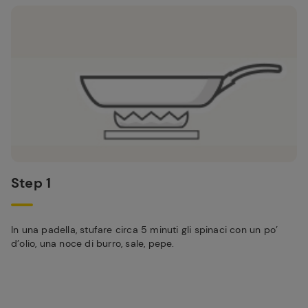
Step 1
In una padella, stufare circa 5 minuti gli spinaci con un po’
d’olio, una noce di burro, sale, pepe.