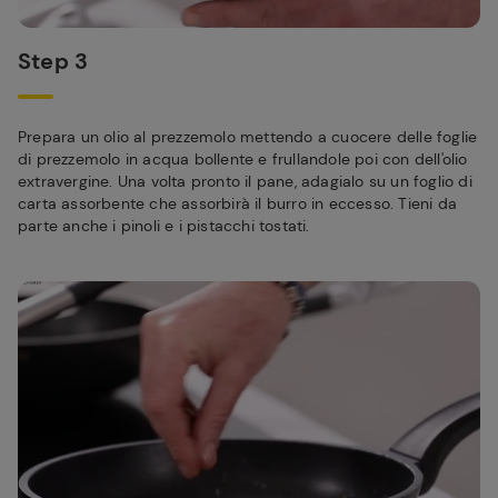
Step 3
Prepara un olio al prezzemolo mettendo a cuocere delle foglie
di prezzemolo in acqua bollente e frullandole poi con dell'olio
extravergine. Una volta pronto il pane, adagialo su un foglio di
carta assorbente che assorbirà il burro in eccesso. Tieni da
parte anche i pinoli e i pistacchi tostati.