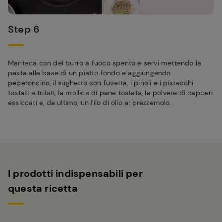
Step 6
Manteca con del burro a fuoco spento e servi mettendo la
pasta alla base di un piatto fondo e aggiungendo
peperoncino, il sughetto con l'uvetta, i pinoli e i pistacchi
tostati e tritati, la mollica di pane tostata, la polvere di capperi
essiccati e, da ultimo, un filo di olio al prezzemolo.
I prodotti indispensabili per
questa ricetta