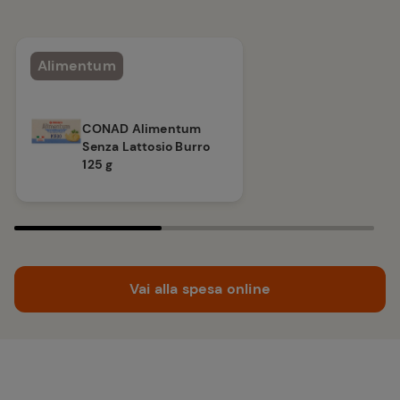
Alimentum
CONAD Alimentum
Senza Lattosio Burro
125 g
Vai alla spesa online