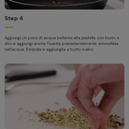
Step 4
Aggiungi un poco di acqua bollente alla padella con burro e
alici e aggiungi anche l'uvetta precedentemente ammollata
nell'acqua. Strizzala e aggiungila a butto e alici.