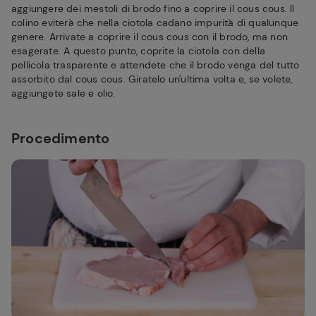
aggiungere dei mestoli di brodo fino a coprire il cous cous. Il
colino eviterà che nella ciotola cadano impurità di qualunque
genere. Arrivate a coprire il cous cous con il brodo, ma non
esagerate. A questo punto, coprite la ciotola con della
pellicola trasparente e attendete che il brodo venga del tutto
assorbito dal cous cous. Giratelo un'ultima volta e, se volete,
aggiungete sale e olio.
Procedimento