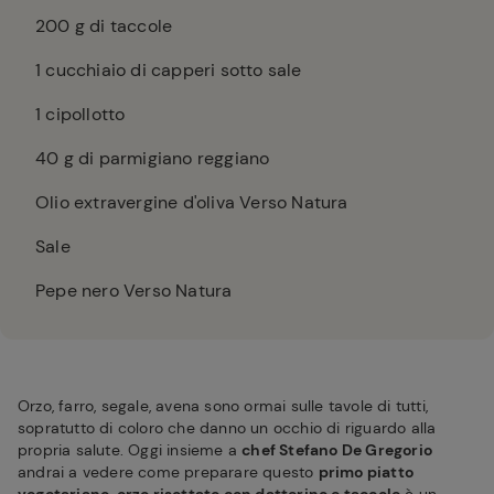
200
g di taccole
1
cucchiaio di capperi sotto sale
1
cipollotto
40
g di parmigiano reggiano
Olio extravergine d'oliva Verso Natura
Sale
Pepe nero Verso Natura
Orzo, farro, segale, avena sono ormai sulle tavole di tutti,
sopratutto di coloro che danno un occhio di riguardo alla
propria salute. Oggi insieme a
chef Stefano De Gregorio
andrai a vedere come preparare questo
primo piatto