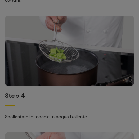
cottura.
Step 4
Sbollentare le taccole in acqua bollente.