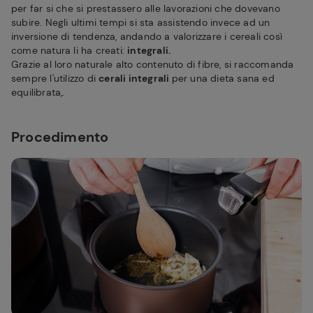
per far si che si prestassero alle lavorazioni che dovevano
subire. Negli ultimi tempi si sta assistendo invece ad un
inversione di tendenza, andando a valorizzare i cereali così
come natura li ha creati:
integrali.
Grazie al loro naturale alto contenuto di fibre, si raccomanda
sempre l'utilizzo di
cerali integrali
per una dieta sana ed
equilibrata,.
Procedimento