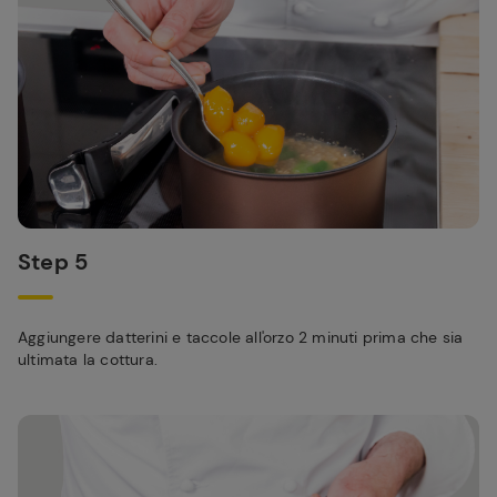
Step 5
Aggiungere datterini e taccole all'orzo 2 minuti prima che sia
ultimata la cottura.