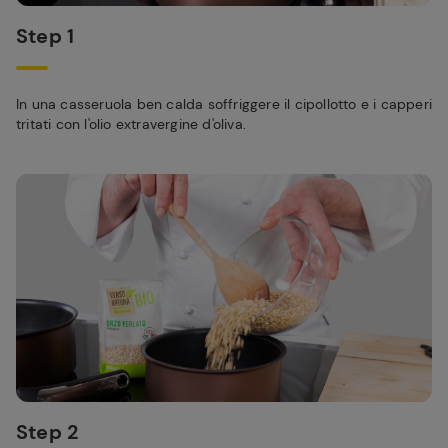
Step 1
In una casseruola ben calda soffriggere il cipollotto e i capperi
tritati con l'olio extravergine d'oliva.
Step 2