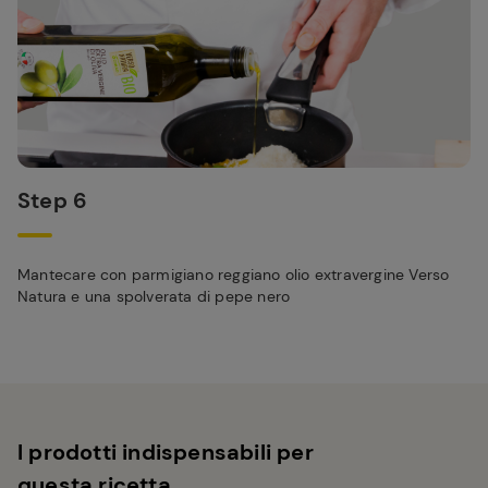
Step 6
Mantecare con parmigiano reggiano olio extravergine Verso
Natura e una spolverata di pepe nero
I prodotti indispensabili per
questa ricetta