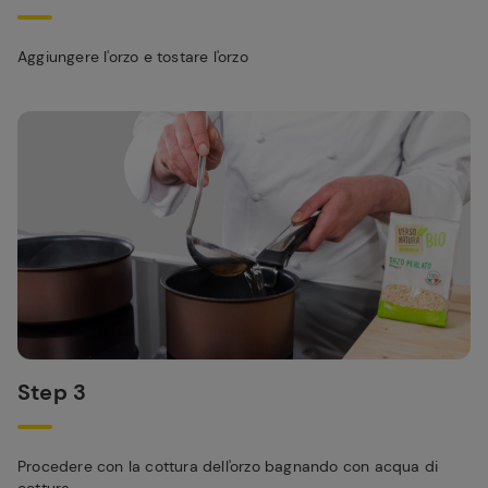
Aggiungere l'orzo e tostare l'orzo
Step 3
Procedere con la cottura dell'orzo bagnando con acqua di