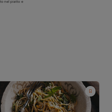
sto nel piatto e