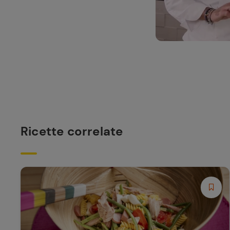
Ricette correlate