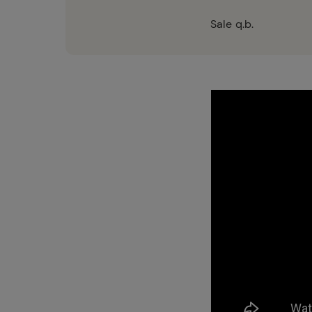
Sale q.b.