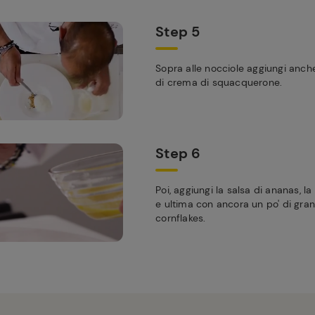
Step 5
Sopra alle nocciole aggiungi anch
di crema di squacquerone.
Step 6
Poi, aggiungi la salsa di ananas, la
e ultima con ancora un po' di grane
cornflakes.