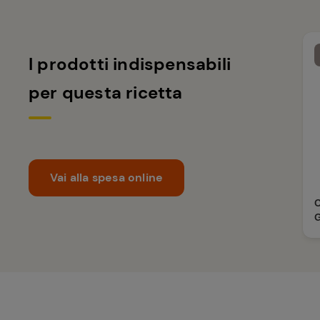
I prodotti indispensabili
per questa ricetta
Vai alla spesa online
G