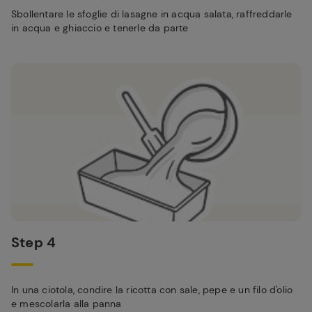
Sbollentare le sfoglie di lasagne in acqua salata, raffreddarle
in acqua e ghiaccio e tenerle da parte
Step 4
In una ciotola, condire la ricotta con sale, pepe e un filo d'olio
e mescolarla alla panna