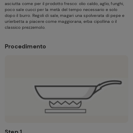
asciutta come per il prodotto fresco: olio caldo, aglio, funghi,
poco sale cuoci per la metà del tempo necessario e solo
dopo il burro. Regoli di sale, magari una spolverata di pepe e
un'erbetta a piacere come maggiorana, erba cipollina o il
classico prezzemolo.
Procedimento
Step 1