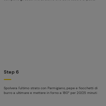
Step 6
Spolvera l'ultimo strato con Parmigiano, pepe e fiocchetti di
burro a ultimare e mettere in forno a 180° per 20/25 minuti