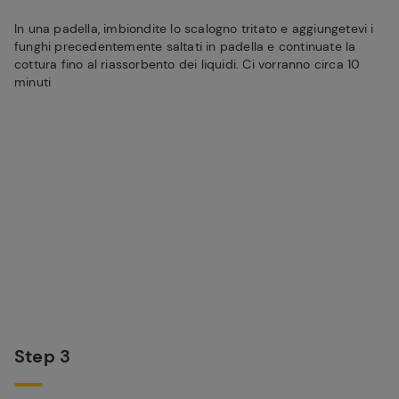
In una padella, imbiondite lo scalogno tritato e aggiungetevi i
funghi precedentemente saltati in padella e continuate la
cottura fino al riassorbento dei liquidi. Ci vorranno circa 10
minuti
Step 3