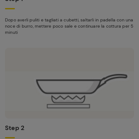
Dopo averli puliti e tagliati a cubetti, saltarli in padella con una
noce di burro, mettere poco sale e continuare la cottura per 5
minuti
Step 2