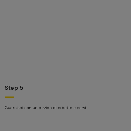
Step 5
Guarnisci con un pizzico di erbette e servi.