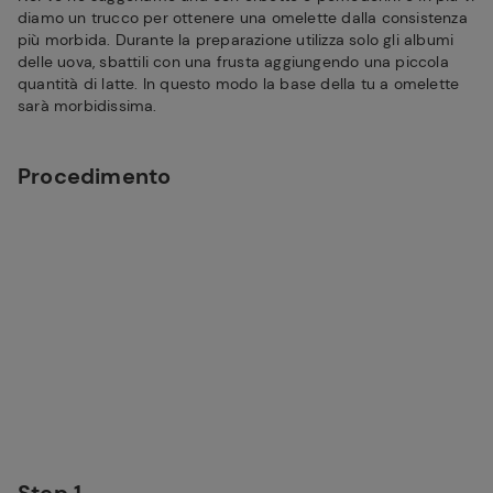
diamo un trucco per ottenere una omelette dalla consistenza
più morbida. Durante la preparazione utilizza solo gli albumi
delle uova, sbattili con una frusta aggiungendo una piccola
quantità di latte. In questo modo la base della tu a omelette
sarà morbidissima.
Procedimento