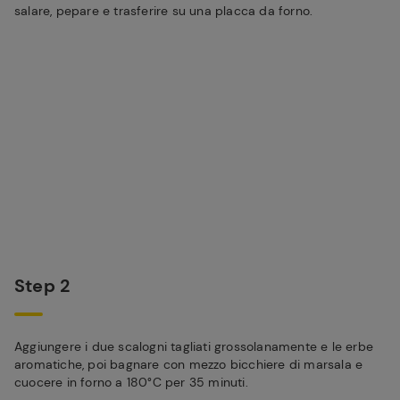
salare, pepare e trasferire su una placca da forno.
Step 2
Aggiungere i due scalogni tagliati grossolanamente e le erbe
aromatiche, poi bagnare con mezzo bicchiere di marsala e
cuocere in forno a 180°C per 35 minuti.