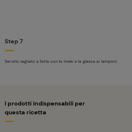
Step 7
Servirlo tagliato a fette con le mele e la glassa ai lamponi.
I prodotti indispensabili per
questa ricetta