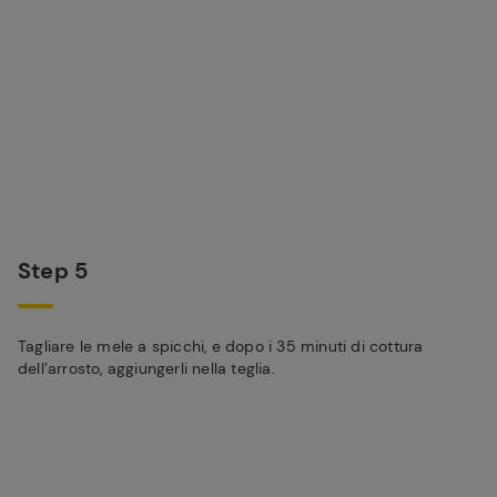
Step 5
Tagliare le mele a spicchi, e dopo i 35 minuti di cottura
dell’arrosto, aggiungerli nella teglia.