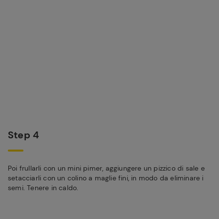
Step 4
Poi frullarli con un mini pimer, aggiungere un pizzico di sale e
setacciarli con un colino a maglie fini, in modo da eliminare i
semi. Tenere in caldo.