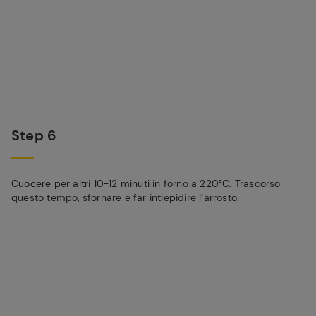
Step 6
Cuocere per altri 10-12 minuti in forno a 220°C. Trascorso
questo tempo, sfornare e far intiepidire l’arrosto.