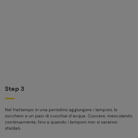
Step 3
Nel frattempo in una pentolino aggiungere i lamponi, lo
zucchero e un paio di cucchiai d’acqua. Cuocere, mescolando
continuamente, fino a quando i lamponi non si saranno
sfaldati.