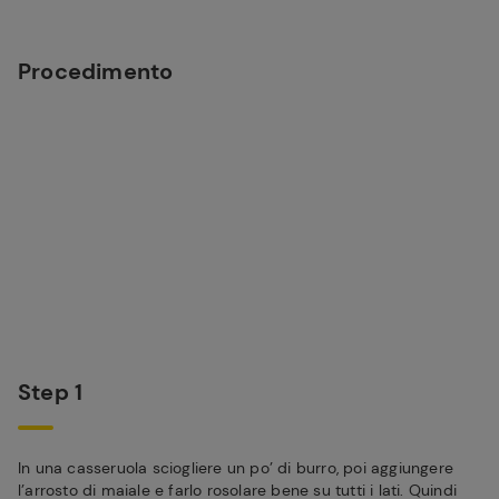
Procedimento
Step 1
In una casseruola sciogliere un po’ di burro, poi aggiungere
l’arrosto di maiale e farlo rosolare bene su tutti i lati. Quindi