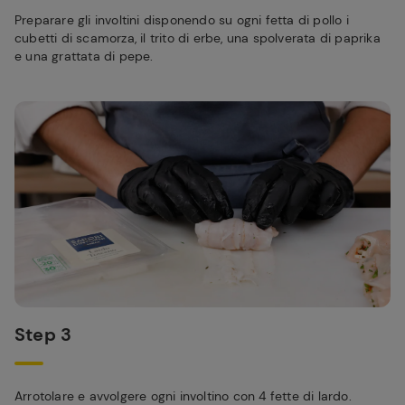
Preparare gli involtini disponendo su ogni fetta di pollo i
cubetti di scamorza, il trito di erbe, una spolverata di paprika
e una grattata di pepe.
Step 3
Arrotolare e avvolgere ogni involtino con 4 fette di lardo.