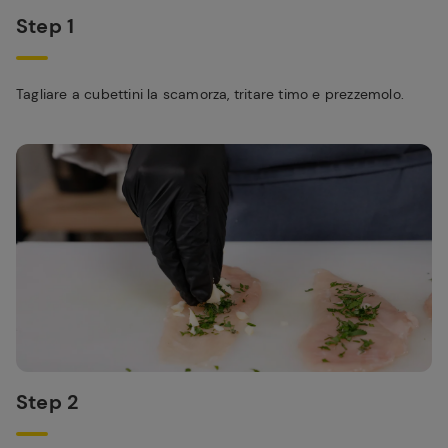
Step 1
Tagliare a cubettini la scamorza, tritare timo e prezzemolo.
Step 2