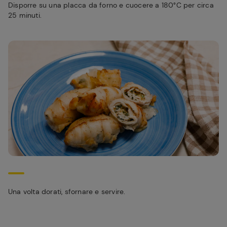
Disporre su una placca da forno e cuocere a 180°C per circa
25 minuti.
Una volta dorati, sfornare e servire.