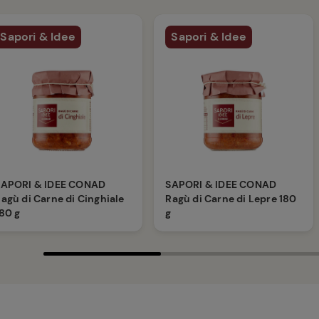
Sapori & Idee
Sapori & Idee
SAPORI & IDEE CONAD
SAPORI & IDEE CONAD
agù di Carne di Cinghiale
Ragù di Carne di Lepre 180
80 g
g