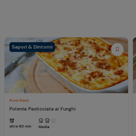
Sapori & Dintorni
Primi Piatti
Polenta Pasticciata ai Funghi
oltre 90 min
Media