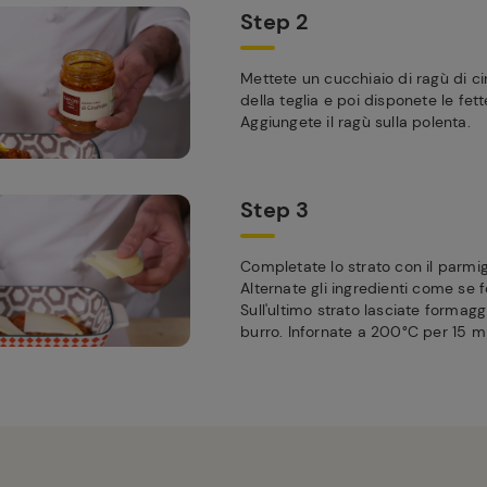
Step 2
Mettete un cucchiaio di ragù di ci
della teglia e poi disponete le fett
Aggiungete il ragù sulla polenta.
Step 3
Completate lo strato con il parmig
Alternate gli ingredienti come se 
Sull'ultimo strato lasciate formaggi
burro. Infornate a 200°C per 15 mi