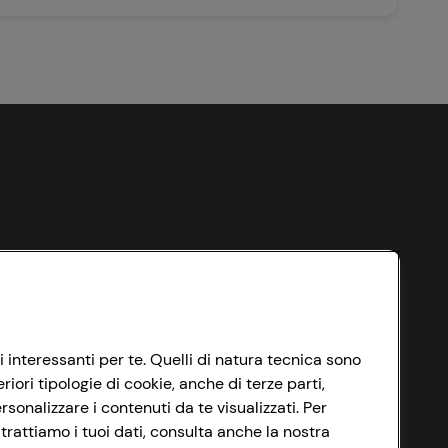
i interessanti per te. Quelli di natura tecnica sono
ori tipologie di cookie, anche di terze parti,
sonalizzare i contenuti da te visualizzati. Per
trattiamo i tuoi dati, consulta anche la nostra