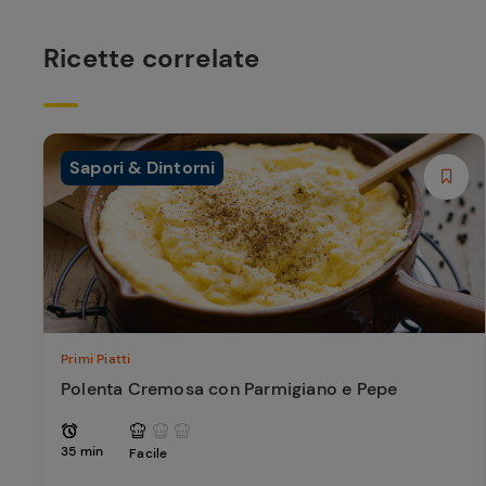
Ricette correlate
Sapori & Dintorni
Primi Piatti
Polenta Cremosa con Parmigiano e Pepe
35 min
Facile