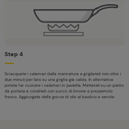
Step 4
Sciacquate i calamari dalla marinatura e grigliateli non oltre i
due minuti per lato su una griglia già calda. In alternativa
potete far cuocere i calamari in padella. Metteteli su un piatto
da portata e conditeli con succo di limone e prezzemolo
fresco. Aggiungete delle gocce di olio al basilico e servite.