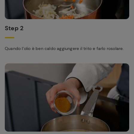
Step 2
Quando l’olio è ben caldo aggiungere il trito e farlo rosolare.