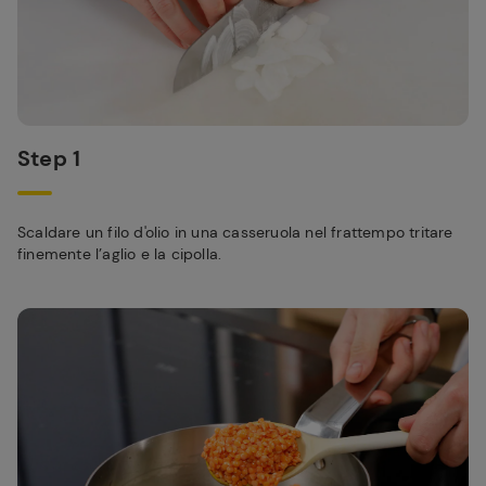
Step 1
Scaldare un filo d'olio in una casseruola nel frattempo tritare
finemente l’aglio e la cipolla.