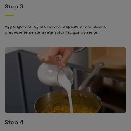
Step 3
Aggiungere la foglia di alloro, le spezie e le lenticchie
precedentemente lavate sotto l’acqua corrente.
Step 4