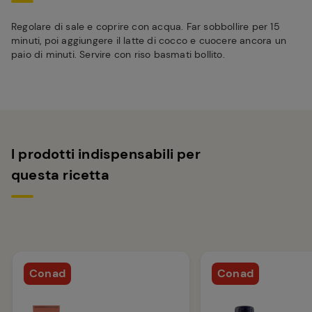
Regolare di sale e coprire con acqua. Far sobbollire per 15
minuti, poi aggiungere il latte di cocco e cuocere ancora un
paio di minuti. Servire con riso basmati bollito.
I prodotti indispensabili per
questa ricetta
Conad
Conad