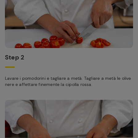
Step 2
Lavare i pomodorini e tagliare a metà. Tagliare a metà le olive
nere e affettare finemente la cipolla rossa.