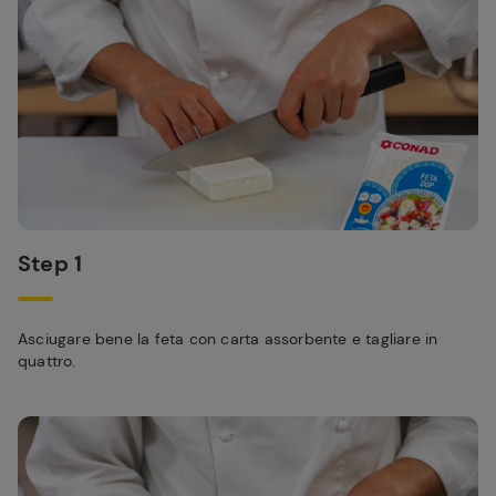
Step 1
Asciugare bene la feta con carta assorbente e tagliare in
quattro.