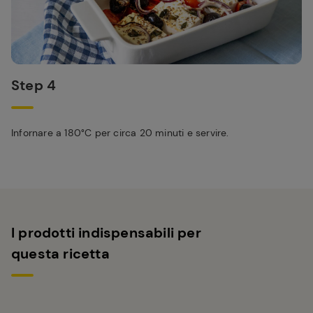
Step 4
Infornare a 180°C per circa 20 minuti e servire.
I prodotti indispensabili per
questa ricetta