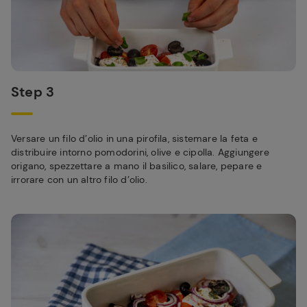
Step 3
Versare un filo d’olio in una pirofila, sistemare la feta e
distribuire intorno pomodorini, olive e cipolla. Aggiungere
origano, spezzettare a mano il basilico, salare, pepare e
irrorare con un altro filo d’olio.