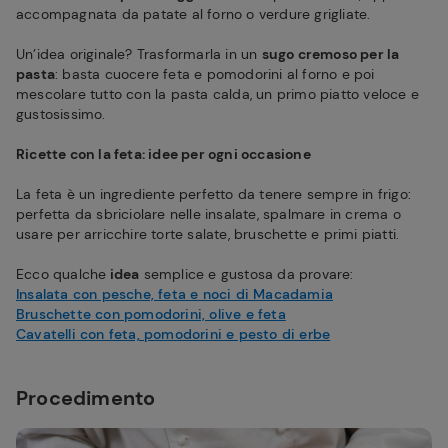
accompagnata da patate al forno o verdure grigliate.
Un’idea originale? Trasformarla in un
sugo cremoso per la
pasta
: basta cuocere feta e pomodorini al forno e poi
mescolare tutto con la pasta calda, un primo piatto veloce e
gustosissimo.
Ricette con la feta: idee per ogni occasione
La feta è un ingrediente perfetto da tenere sempre in frigo:
perfetta da sbriciolare nelle insalate, spalmare in crema o
usare per arricchire torte salate, bruschette e primi piatti.
Ecco qualche
idea
semplice e gustosa da provare:
Insalata con pesche, feta e noci di Macadamia
Bruschette con pomodorini, olive e feta
Cavatelli con feta, pomodorini e pesto di erbe
Procedimento