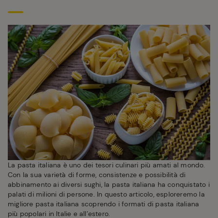
La pasta italiana è uno dei tesori culinari più amati al mondo.
Con la sua varietà di forme, consistenze e possibilità di
abbinamento ai diversi sughi, la pasta italiana ha conquistato i
palati di milioni di persone. In questo articolo, esploreremo la
migliore pasta italiana scoprendo i formati di pasta italiana
più popolari in Italie e all’estero.