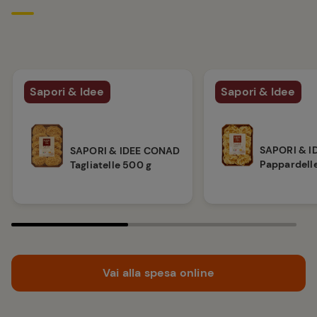
Sapori & Idee
Sapori & Idee
SAPORI & 
SAPORI & IDEE CONAD
Pappardell
Tagliatelle 500 g
Vai alla spesa online